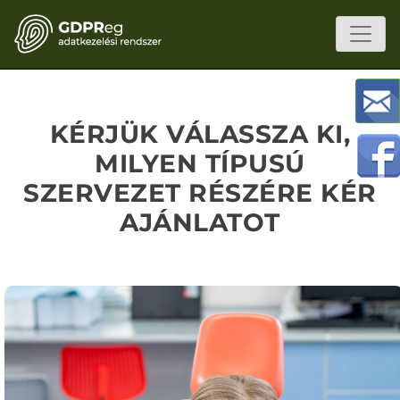
KÉRJÜK VÁLASSZA KI,
MILYEN TÍPUSÚ
SZERVEZET RÉSZÉRE KÉR
AJÁNLATOT