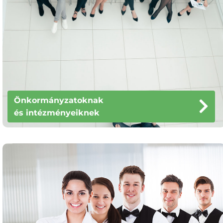
Önkormányzatoknak
és intézményeiknek